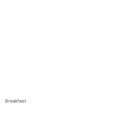
Breakfast