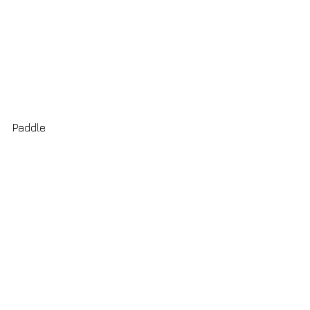
Paddle