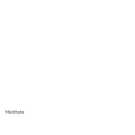
Meditate