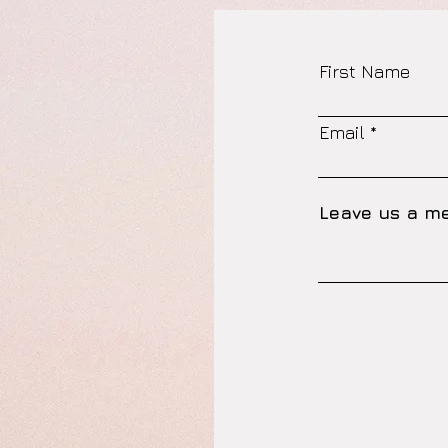
First Name
Email
Leave us a me